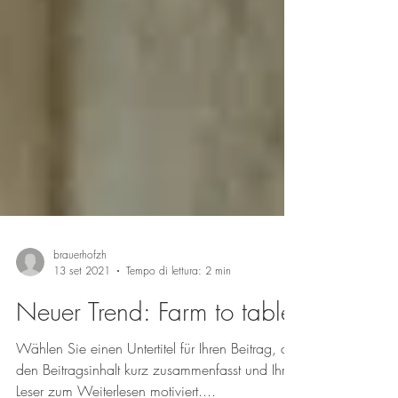
brauerhofzh
13 set 2021
Tempo di lettura: 2 min
Neuer Trend: Farm to table