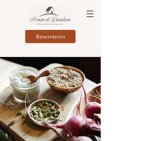
Reservieren
Unser Blog