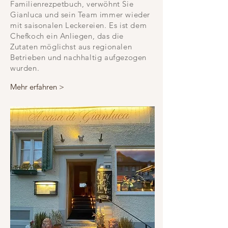
Familienrezpetbuch, verwöhnt Sie
Gianluca und sein Team immer wieder
mit saisonalen Leckereien. Es ist dem
Chefkoch ein Anliegen, das die
Zutaten möglichst aus regionalen
Betrieben und nachhaltig aufgezogen
wurden.
Mehr erfahren >