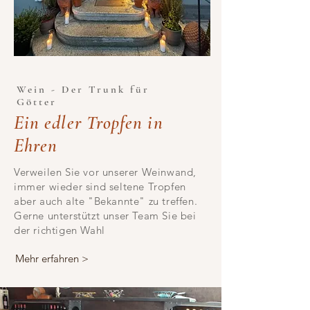
Wein - Der Trunk für
Götter
Ein edler Tropfen in
Ehren
Verweilen Sie vor unserer Weinwand,
immer wieder sind seltene Tropfen
aber auch alte "Bekannte" zu treffen.
Gerne unterstützt unser Team Sie bei
der richtigen Wahl
Mehr erfahren >