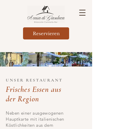
Reservieren
UNSER RESTAURANT
Frisches Essen aus
der Region
Neben einer ausgewogenen
Hauptkarte mit italienischen
Köstlichkeiten aus dem